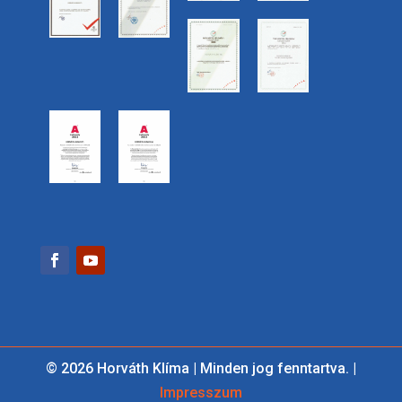
© 2026 Horváth Klíma | Minden jog fenntartva. |
Impresszum