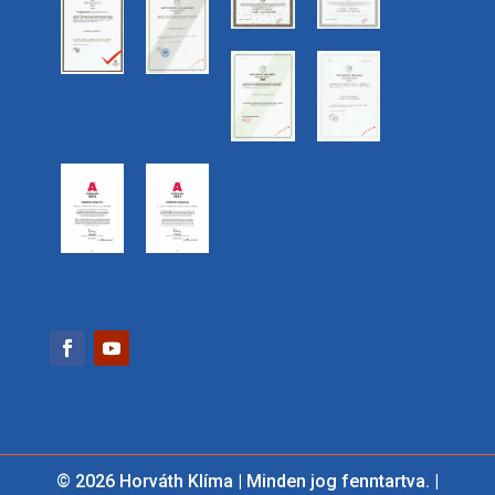
© 2026 Horváth Klíma | Minden jog fenntartva. |