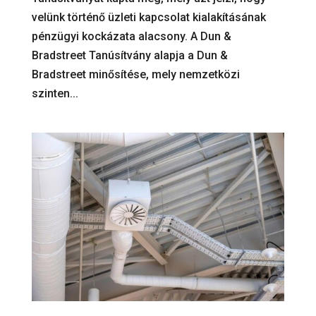
velünk történő üzleti kapcsolat kialakításának
pénzügyi kockázata alacsony. A Dun &
Bradstreet Tanúsítvány alapja a Dun &
Bradstreet minősítése, mely nemzetközi
szinten...