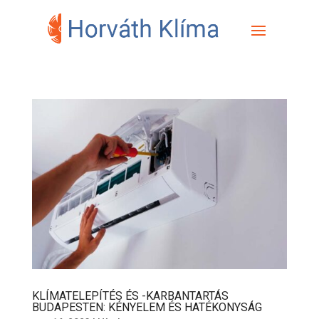
KLÍMATELEPÍTÉS ÉS -KARBANTARTÁS
BUDAPESTEN: KÉNYELEM ÉS HATÉKONYSÁG