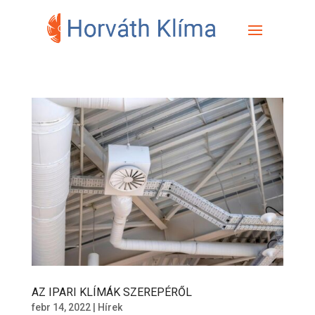
AZ IPARI KLÍMÁK SZEREPÉRŐL
febr 14, 2022
|
Hírek